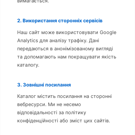
вимагається.
2. Використання сторонніх сервісів
Наш сайт може використовувати Google
Analytics для аналізу трафіку. Дані
передаються в анонімізованому вигляді
та допомагають нам покращувати якість
каталогу.
3. Зовнішні посилання
Каталог містить посилання на сторонні
вебресурси. Ми не несемо
відповідальності за політику
конфіденційності або зміст цих сайтів.