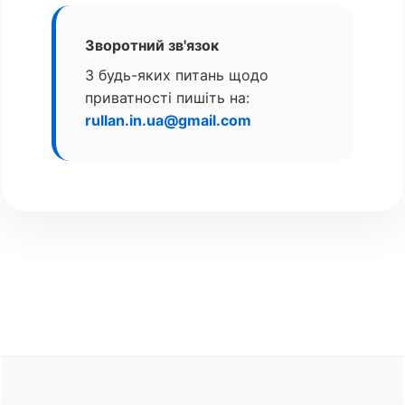
Зворотний зв'язок
З будь-яких питань щодо
приватності пишіть на:
rullan.in.ua@gmail.com