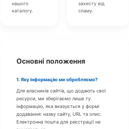
нашого
захисту від
каталогу.
спаму.
Основні положення
1. Яку інформацію ми обробляємо?
Для власників сайтів, що додають свої
ресурси, ми зберігаємо лише ту
інформацію, яка вказується у формі
додавання: назву сайту, URL та опис.
Електронна пошта для реєстрації не