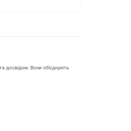
а досвідом. Вони об’єднують