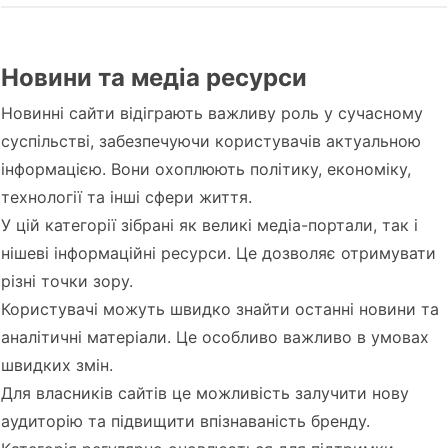
Новини та медіа ресурси
Новинні сайти відіграють важливу роль у сучасному
суспільстві, забезпечуючи користувачів актуальною
інформацією. Вони охоплюють політику, економіку,
технології та інші сфери життя.
У цій категорії зібрані як великі медіа-портали, так і
нішеві інформаційні ресурси. Це дозволяє отримувати
різні точки зору.
Користувачі можуть швидко знайти останні новини та
аналітичні матеріали. Це особливо важливо в умовах
швидких змін.
Для власників сайтів це можливість залучити нову
аудиторію та підвищити впізнаваність бренду.