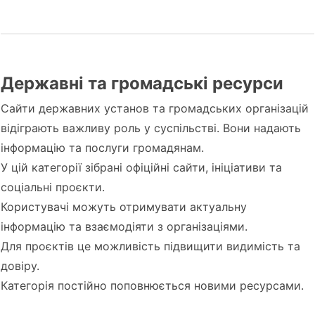
Державні та громадські ресурси
Сайти державних установ та громадських організацій
відіграють важливу роль у суспільстві. Вони надають
інформацію та послуги громадянам.
У цій категорії зібрані офіційні сайти, ініціативи та
соціальні проєкти.
Користувачі можуть отримувати актуальну
інформацію та взаємодіяти з організаціями.
Для проєктів це можливість підвищити видимість та
довіру.
Категорія постійно поповнюється новими ресурсами.