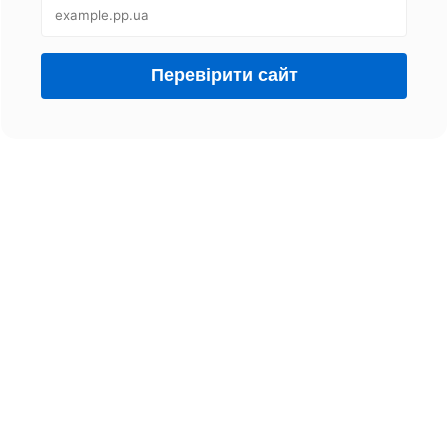
Перевірити сайт