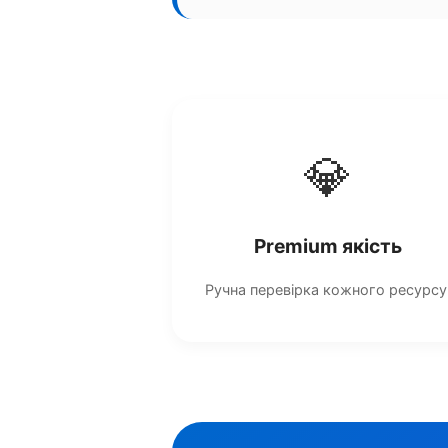
💎
Premium якість
Ручна перевірка кожного ресурсу