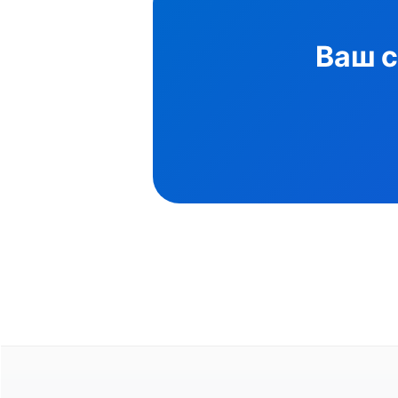
Ваш с